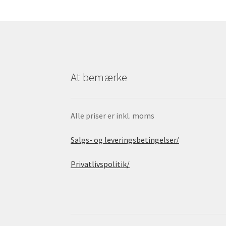
At bemærke
Alle priser er inkl. moms
Salgs- og leveringsbetingelser/
Privatlivspolitik/