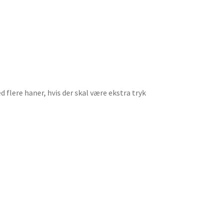
 flere haner, hvis der skal være ekstra tryk